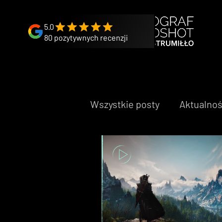
Wszystkie posty
Aktualnoś