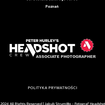
Poznań
ASSOCIATE PHOTOGRAPHER
POLITYKA PRYWATNOŚCI
 2024 All Rights Reserved | Jakub Strumiłło - Fotograf Headsho