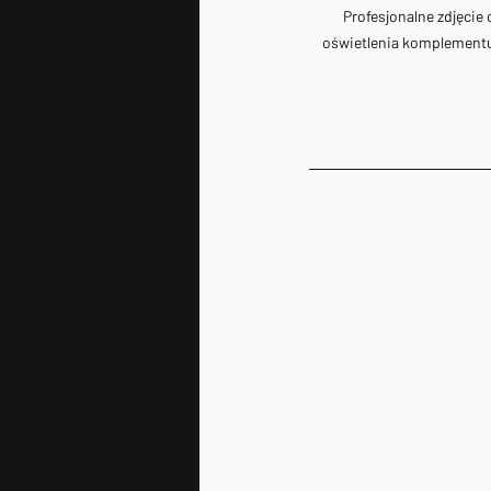
Profesjonalne zdjęcie
oświetlenia komplementuj