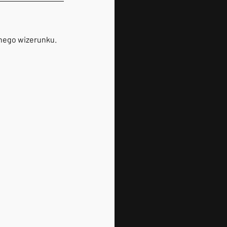
pnego wizerunku.