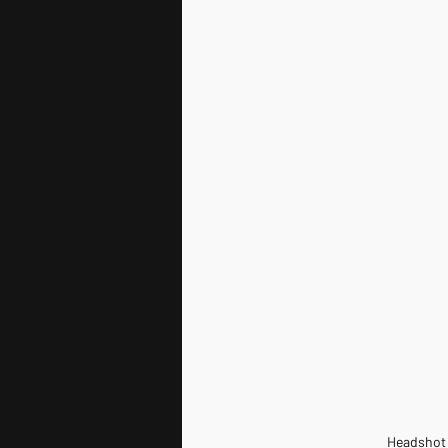
Headshot 